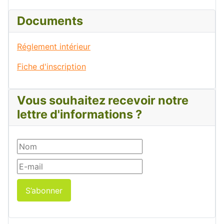
Documents
Réglement intérieur
Fiche d'inscription
Vous souhaitez recevoir notre
lettre d'informations ?
S’abonner