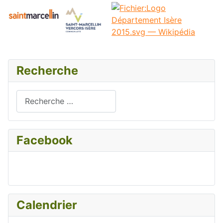
Recherche
Rechercher
Facebook
Calendrier